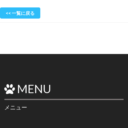
<< 一覧に戻る
MENU
メニュー