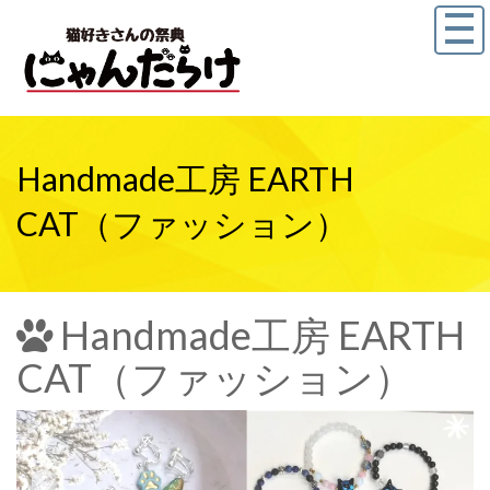
Handmade工房 EARTH
CAT（ファッション）
Handmade工房 EARTH
CAT（ファッション）