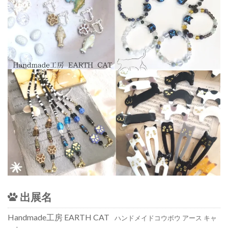
出展名
Handmade工房 EARTH CAT
ハンドメイドコウボウ アース キャ