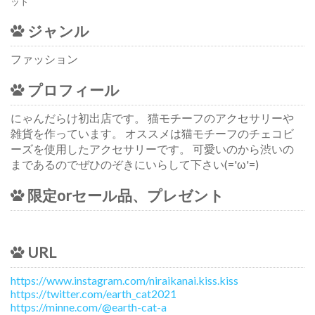
ット
ジャンル
ファッション
プロフィール
にゃんだらけ初出店です。 猫モチーフのアクセサリーや
雑貨を作っています。 オススメは猫モチーフのチェコビ
ーズを使用したアクセサリーです。 可愛いのから渋いの
まであるのでぜひのぞきにいらして下さい(='ω'=)
限定orセール品、プレゼント
URL
https://www.instagram.com/niraikanai.kiss.kiss
https://twitter.com/earth_cat2021
https://minne.com/@earth-cat-a