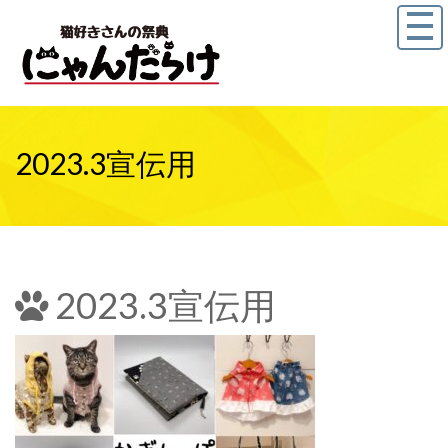
2023.3宣伝用
2023.3宣伝用