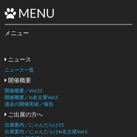
MENU
メニュー
ニュース
ニュース一覧
開催概要
開催概要／Vol.21
開催概要／in名古屋Vol.5
過去の開催実績／報告
ご出展の方へ
出展案内／にゃんだらけ21
出展案内／にゃんだらけin名古屋Vol.5