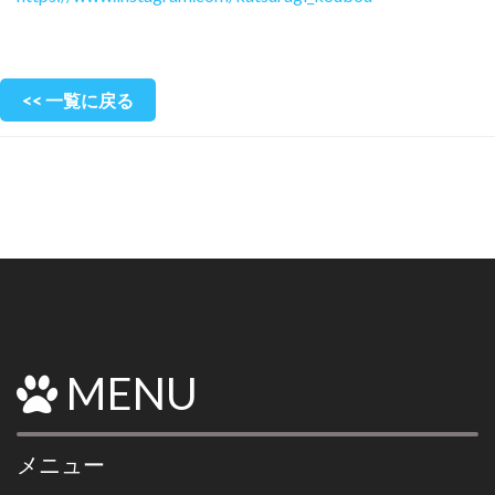
<< 一覧に戻る
MENU
メニュー