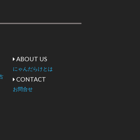
ABOUT US
にゃんだらけとは
古
CONTACT
お問合せ