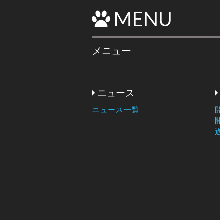
MENU
メニュー
ニュース
ニュース一覧