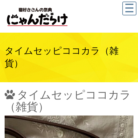
タイムセッピココカラ（雑
貨）
タイムセッピココカラ
（雑貨）