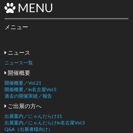
MENU
メニュー
ニュース
ニュース一覧
開催概要
開催概要／Vol.21
開催概要／in名古屋Vol.5
過去の開催実績／報告
ご出展の方へ
出展案内／にゃんだらけ21
出展案内／にゃんだらけin名古屋Vol.5
Q&A（出展者様向け）