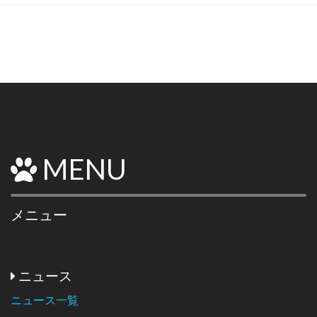
MENU
メニュー
ニュース
ニュース一覧