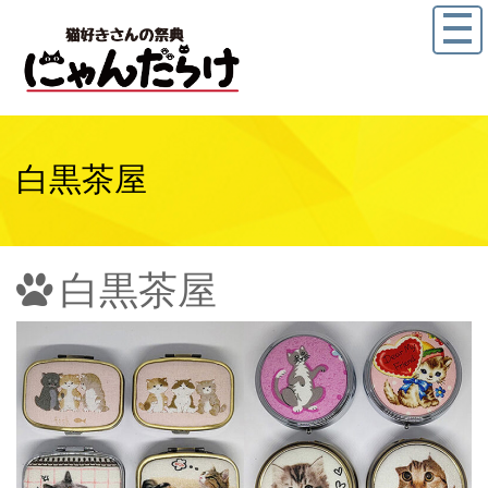
白黒茶屋
白黒茶屋