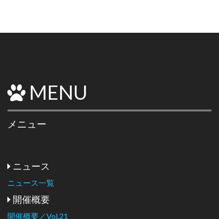
MENU
メニュー
ニュース
ニュース一覧
開催概要
開催概要／Vol.21