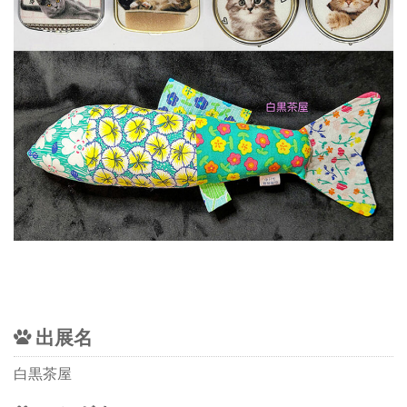
出展名
白黒茶屋