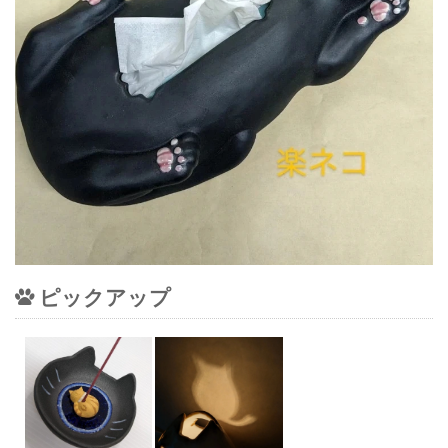
ピックアップ