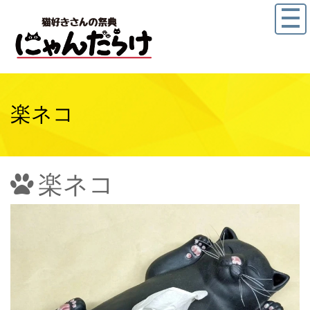
楽ネコ
楽ネコ