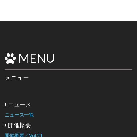
MENU
メニュー
ニュース
ニュース一覧
開催概要
開催概要／Vol.21