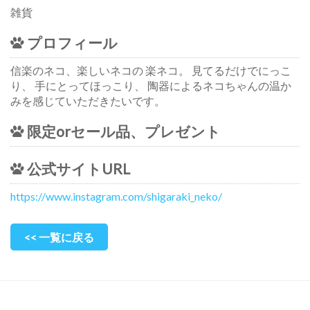
雑貨
プロフィール
信楽のネコ、楽しいネコの 楽ネコ。 見てるだけでにっこ
り、 手にとってほっこり、 陶器によるネコちゃんの温か
みを感じていただきたいです。
限定orセール品、プレゼント
公式サイトURL
https://www.instagram.com/shigaraki_neko/
<< 一覧に戻る