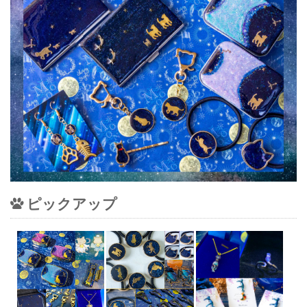
ピックアップ