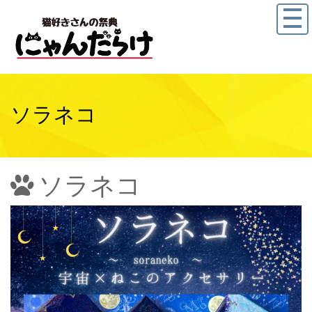
ソラネコ
ソラネコ