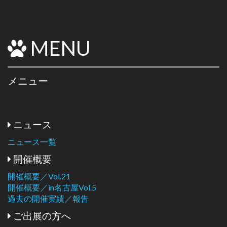
MENU
メニュー
ニュース
ニュース一覧
開催概要
開催概要／Vol.21
開催概要／in名古屋Vol.5
過去の開催実績／報告
ご出展の方へ