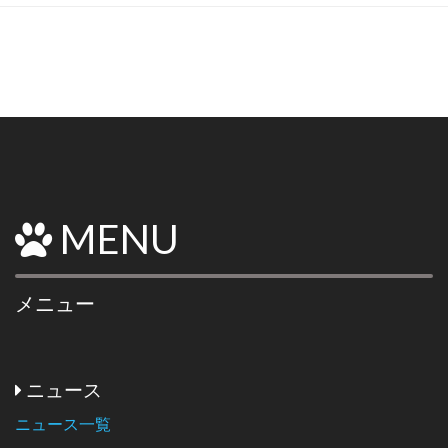
MENU
メニュー
ニュース
ニュース一覧