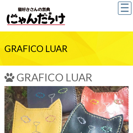
GRAFICO LUAR
GRAFICO LUAR