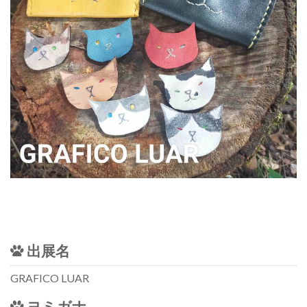
出展名
GRAFICO LUAR
ヨミガナ