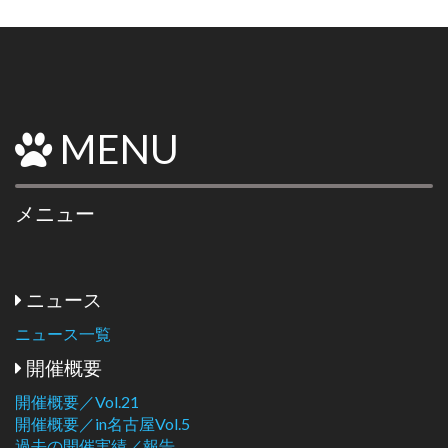
MENU
メニュー
ニュース
ニュース一覧
開催概要
開催概要／Vol.21
開催概要／in名古屋Vol.5
過去の開催実績／報告