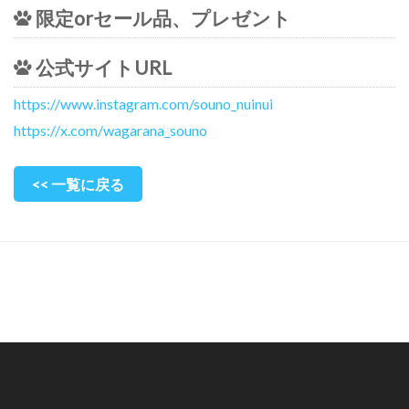
限定orセール品、プレゼント
公式サイトURL
https://www.instagram.com/souno_nuinui
https://x.com/wagarana_souno
<< 一覧に戻る