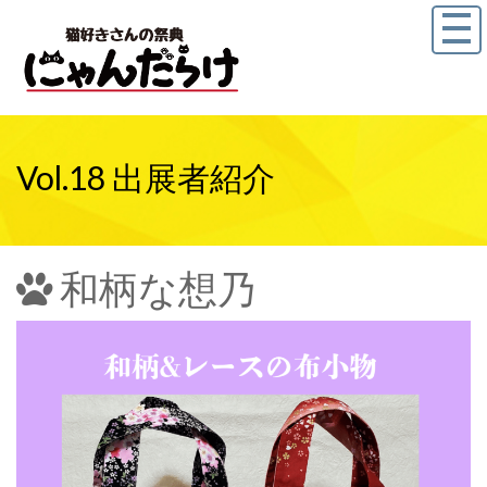
Vol.18 出展者紹介
和柄な想乃