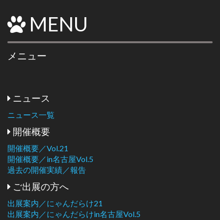
MENU
メニュー
ニュース
ニュース一覧
開催概要
開催概要／Vol.21
開催概要／in名古屋Vol.5
過去の開催実績／報告
ご出展の方へ
出展案内／にゃんだらけ21
出展案内／にゃんだらけin名古屋Vol.5