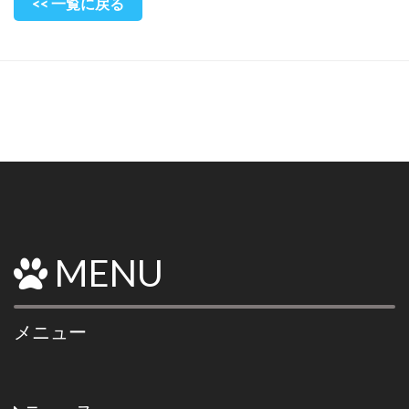
<< 一覧に戻る
MENU
メニュー