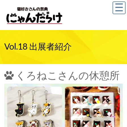
Vol.18 出展者紹介
くろねこさんの休憩所