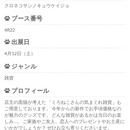
クロネコサンノキュウケイジョ
ブース番号
4R22
出展日
4月12日（土）
ジャンル
雑貨
プロフィール
店主の黒猫が考えた 「くろねこさんの気まぐれ雑貨」も
ご用意しております。 今年からの新作でお手頃価格なの
が魅力のグッズです。 どんな雑貨があるかは当日のお楽
しみ…。 ご家族やご友人、恋人へのプレゼントやお土産に
いかがでしょうか？ ぜひお立ち寄りくださいませ。