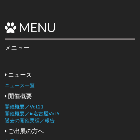
MENU
メニュー
ニュース
ニュース一覧
開催概要
開催概要／Vol.21
開催概要／in名古屋Vol.5
過去の開催実績／報告
ご出展の方へ