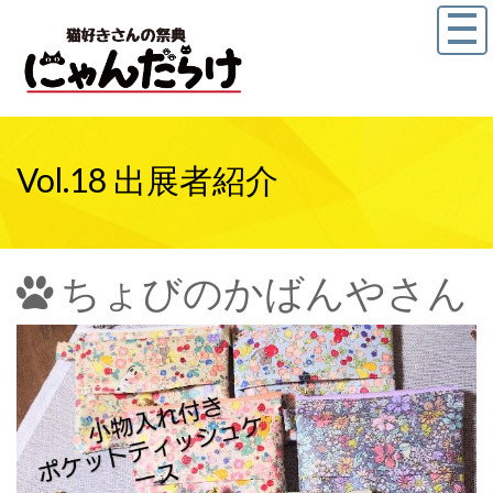
Vol.18 出展者紹介
ちょびのかばんやさん