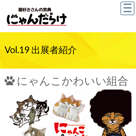
Vol.19 出展者紹介
にゃんこかわいい組合