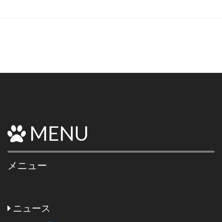
MENU
メニュー
ニュース