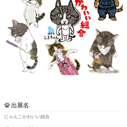
出展名
にゃんこかわいい組合