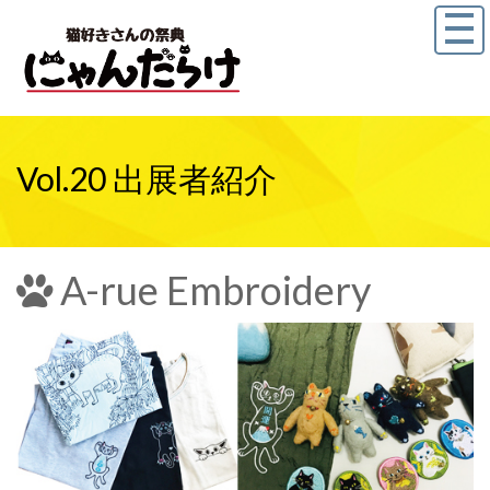
Vol.20 出展者紹介
A-rue Embroidery