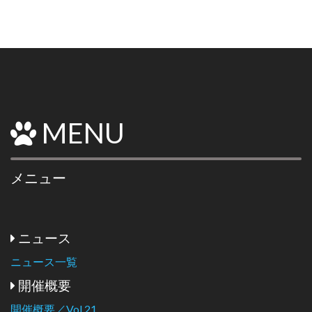
MENU
メニュー
ニュース
ニュース一覧
開催概要
開催概要／Vol.21