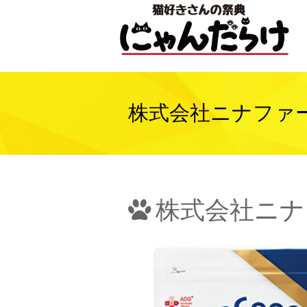
株式会社ニナファ
株式会社ニナ