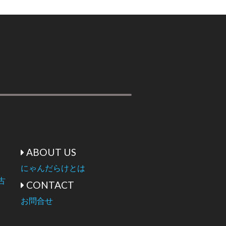
ABOUT US
にゃんだらけとは
古
CONTACT
お問合せ