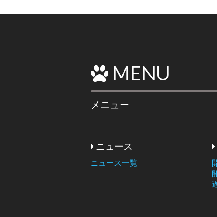
MENU
メニュー
ニュース
ニュース一覧