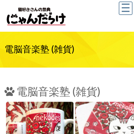
電脳音楽塾 (雑貨)
電脳音楽塾 (雑貨)