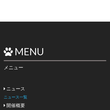
MENU
メニュー
ニュース
ニュース一覧
開催概要