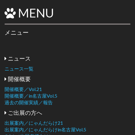
MENU
メニュー
ニュース
ニュース一覧
開催概要
開催概要／Vol.21
開催概要／in名古屋Vol.5
過去の開催実績／報告
ご出展の方へ
出展案内／にゃんだらけ21
出展案内／にゃんだらけin名古屋Vol.5