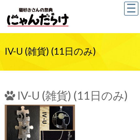
IV-U (雑貨) (11日のみ)
IV-U (雑貨) (11日のみ)