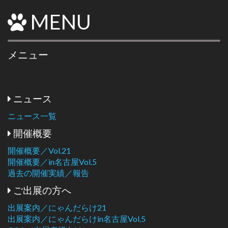
MENU
メニュー
ニュース
ニュース一覧
開催概要
開催概要／Vol.21
開催概要／in名古屋Vol.5
過去の開催実績／報告
ご出展の方へ
出展案内／にゃんだらけ21
出展案内／にゃんだらけin名古屋Vol.5