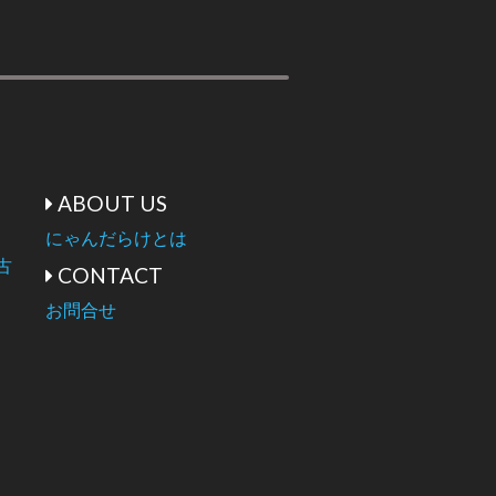
ABOUT US
にゃんだらけとは
古
CONTACT
お問合せ