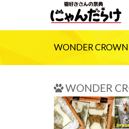
WONDER CROWN
WONDER CR