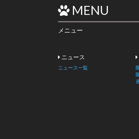
MENU
メニュー
ニュース
ニュース一覧