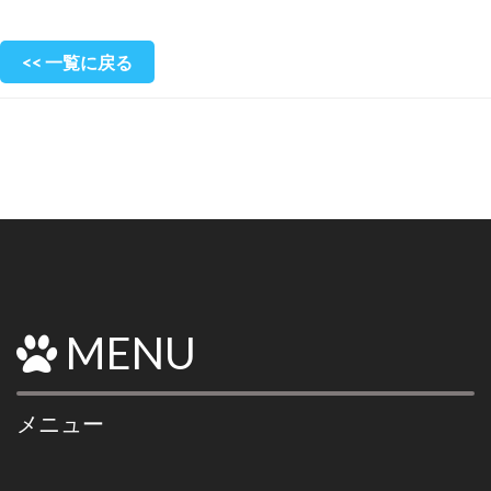
<< 一覧に戻る
MENU
メニュー