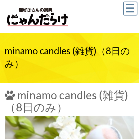
minamo candles (雑貨)（8日の
み）
minamo candles (雑貨)
（8日のみ）