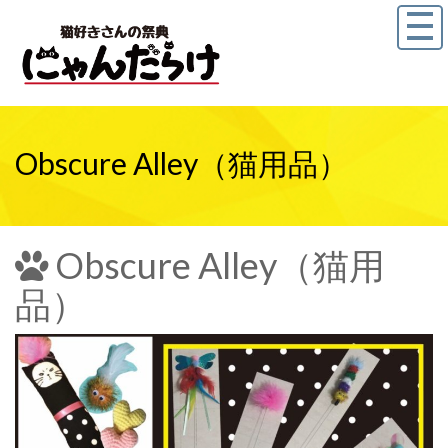
Obscure Alley（猫用品）
Obscure Alley（猫用
品）