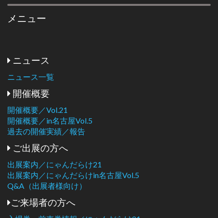
メニュー
ニュース
ニュース一覧
開催概要
開催概要／Vol.21
開催概要／in名古屋Vol.5
過去の開催実績／報告
ご出展の方へ
出展案内／にゃんだらけ21
出展案内／にゃんだらけin名古屋Vol.5
Q&A（出展者様向け）
ご来場者の方へ