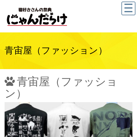
青宙屋（ファッション）
青宙屋（ファッショ
ン）