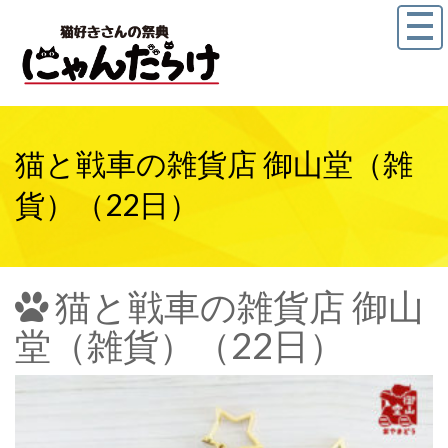
猫と戦車の雑貨店 御山堂（雑
貨）（22日）
猫と戦車の雑貨店 御山
堂（雑貨）（22日）