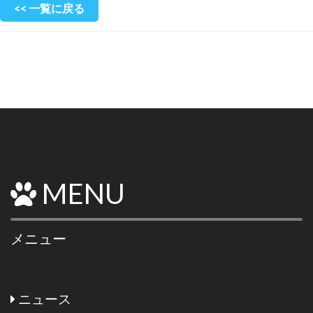
<< 一覧に戻る
MENU
メニュー
ニュース