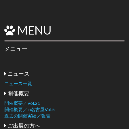
MENU
メニュー
ニュース
ニュース一覧
開催概要
開催概要／Vol.21
開催概要／in名古屋Vol.5
過去の開催実績／報告
ご出展の方へ