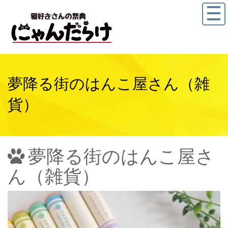
夢降る街のはんこ屋さん（雑
貨）
夢降る街のはんこ屋さ
ん（雑貨）