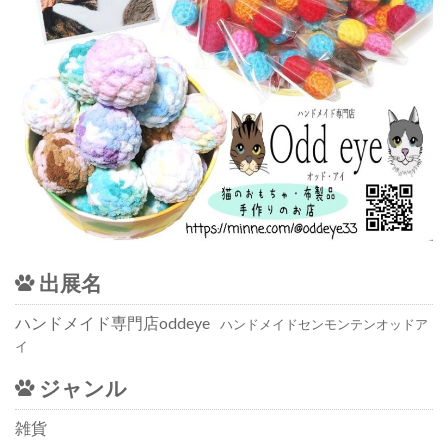
出展名
ハンドメイド専門店oddeye
ハンドメイドセンモンテンオッドア
イ
ジャンル
雑貨