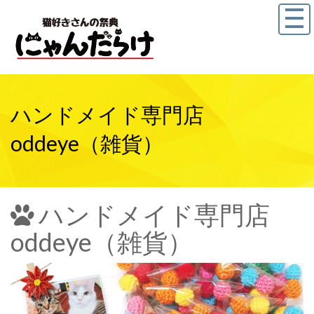
ハンドメイド専門店
oddeye（雑貨）
ハンドメイド専門店
oddeye（雑貨）