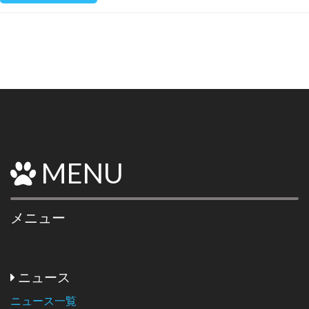
MENU
メニュー
ニュース
ニュース一覧