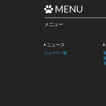
MENU
メニュー
ニュース
ニュース一覧