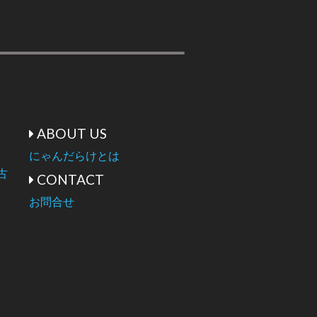
ABOUT US
にゃんだらけとは
古
CONTACT
お問合せ