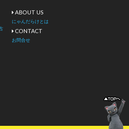
ABOUT US
にゃんだらけとは
古
CONTACT
お問合せ