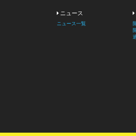
ニュース
ニュース一覧