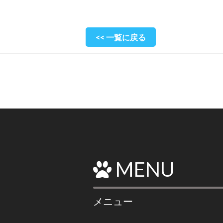
<< 一覧に戻る
MENU
メニュー