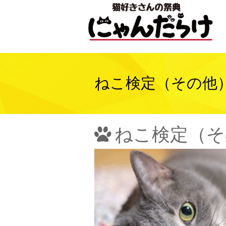
ねこ検定（その他
ねこ検定（そ