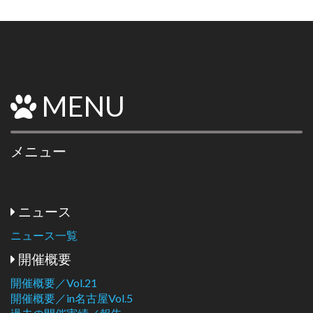
MENU
メニュー
ニュース
ニュース一覧
開催概要
開催概要／Vol.21
開催概要／in名古屋Vol.5