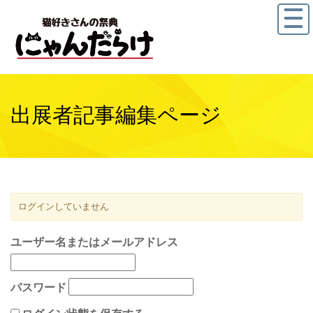
出展者記事編集ページ
ログインしていません
ユーザー名またはメールアドレス
パスワード