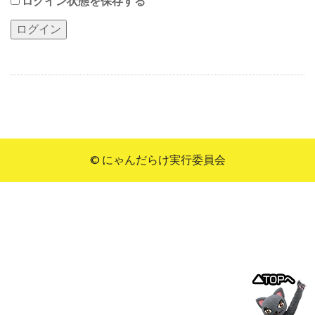
ログイン状態を保存する
© にゃんだらけ実行委員会