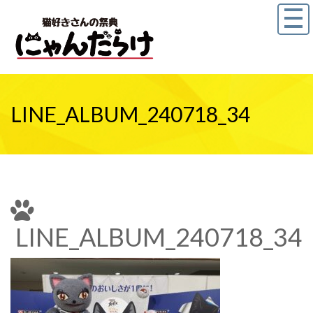
LINE_ALBUM_240718_34
LINE_ALBUM_240718_34