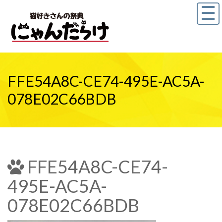
FFE54A8C-CE74-495E-AC5A-
078E02C66BDB
FFE54A8C-CE74-
495E-AC5A-
078E02C66BDB