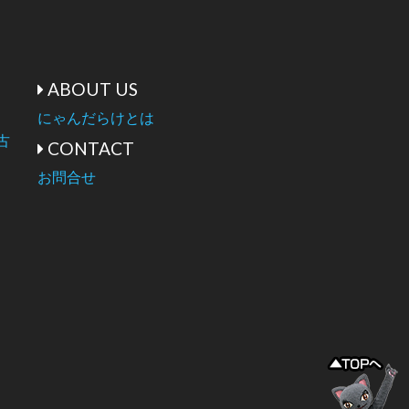
ABOUT US
にゃんだらけとは
古
CONTACT
お問合せ