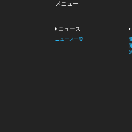
メニュー
ニュース
ニュース一覧