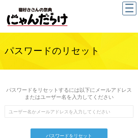
パスワードのリセット
パスワードをリセットするには以下にメールアドレス
またはユーザー名を入力してください