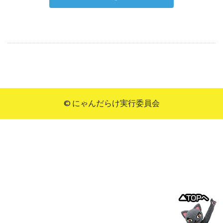
© にゃんだらけ実行委員会