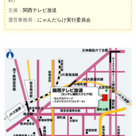
料）
主催：
関西テレビ放送
運営事務局：
にゃんだらけ実行委員会