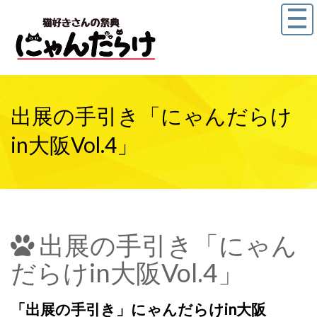
出展の手引き「にゃんだらけ
in大阪Vol.4」
出展の手引き「にゃん
だらけin大阪Vol.4」
「出展の手引き」
にゃんだらけin大阪