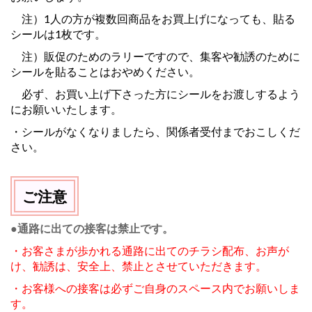
注）1人の方が複数回商品をお買上げになっても、貼る
シールは1枚です。
注）販促のためのラリーですので、集客や勧誘のために
シールを貼ることはおやめください。
必ず、お買い上げ下さった方にシールをお渡しするよう
にお願いいたします。
・シールがなくなりましたら、関係者受付までおこしくだ
さい。
ご注意
●通路に出ての接客は禁止です。
・お客さまが歩かれる通路に出てのチラシ配布、お声が
け、勧誘は、安全上、禁止とさせていただきます。
・お客様への接客は必ずご自身のスペース内でお願いしま
す。