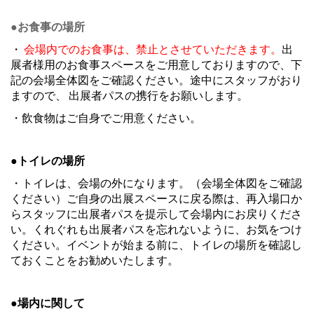
●お食事の場所
・
会場内でのお食事は、禁止とさせていただきます。
出
展者様用のお食事スペースをご用意しておりますので、下
記の会場全体図をご確認ください。途中にスタッフがおり
ますので、 出展者パスの携行をお願いします。
・飲食物はご自身でご用意ください。
●トイレの場所
・トイレは、会場の外になります。（会場全体図をご確認
ください）ご自身の出展スペースに戻る際は、再入場口か
らスタッフに出展者パスを提示して会場内にお戻りくださ
い。くれぐれも出展者パスを忘れないように、お気をつけ
ください。イベントが始まる前に、トイレの場所を確認し
ておくことをお勧めいたします。
●場内に関して