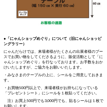
●「にゃんショップめぐり」について（旧にゃんショッピ
ングラリー）
にゃんだらけでは、来場者様がたくさんの出展者様のブー
スでお買い物をしてくださるように、販促活動として「に
ゃんショップめぐり」を行なっております。お手数をおか
けいたしますが、ご協力をお願いいたします。
・みなさまのテーブルの上に、シールをご用意しておきま
す。
・お買物500円以上で、来場者様がお持ちになっている
「プレゼントシート」にシールを１枚貼ってください。
注）お買上500円でも3,000円でも、貼るシールは１枚で
お願いします。