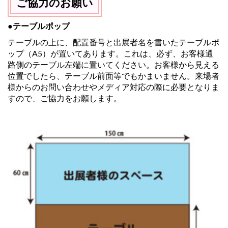
ご協力のお願い
●テーブルポップ
テーブルの上に、配置番号と出展者名を書いたテーブルポ
ップ（A5）が置いてあります。これは、必ず、お客様通
路側のテーブル左端に置いてください。お客様から見える
位置でしたら、テーブル前面等でもかまいません。来場者
様からのお問い合わせやメディア対応の際に必要となりま
すので、ご協力をお願します。