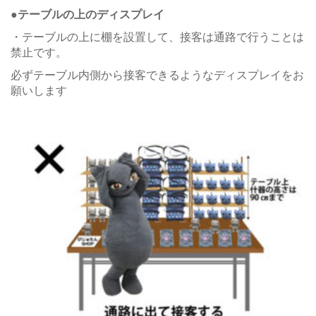
●テーブルの上のディスプレイ
・テーブルの上に棚を設置して、接客は通路で行うことは
禁止です。
必ずテーブル内側から接客できるようなディスプレイをお
願いします