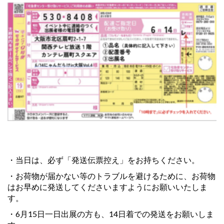
・当日は、必ず「発送伝票控え」をお持ちください。
・お荷物が届かない等のトラブルを避けるために、お荷物
はお早めに発送してくださいます
ようにお願いいたしま
す。
・6月15日一日出展の方も、14日着での発送をお願いしま