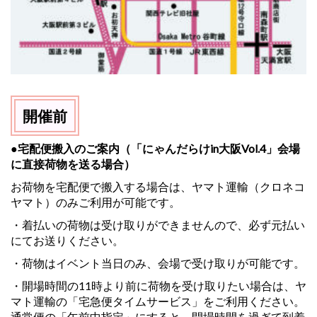
開催前
●宅配便搬入のご案内（「にゃんだらけin大阪Vol.4」会場
に直接荷物を送る場合）
お荷物を宅配便で搬入する場合は、ヤマト運輸（クロネコ
ヤマト）のみご利用が可能です。
・着払いの荷物は受け取りができませんので、必ず元払い
にてお送りください。
・荷物はイベント当日のみ、会場で受け取りが可能です。
・開場時間の11時より前に荷物を受け取りたい場合は、ヤ
マト運輸の「宅急便タイムサービス」をご利用ください。
通常便の「午前中指定」にすると、開場時間を過ぎて到着