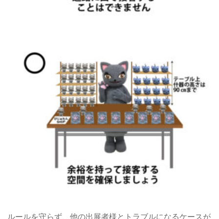
ルールを守らず、他の出展者様とトラブルになるケースが