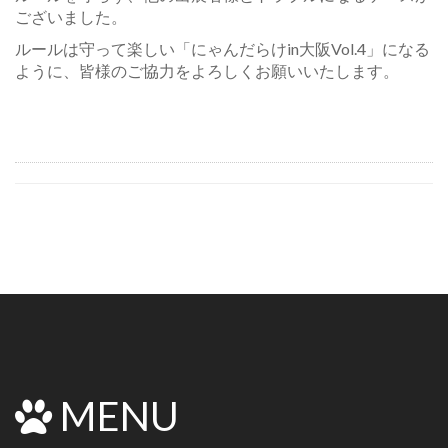
ございました。
ルールは守って楽しい「にゃんだらけin大阪Vol.4」になる
ように、皆様のご協力をよろしくお願いいたします。
MENU