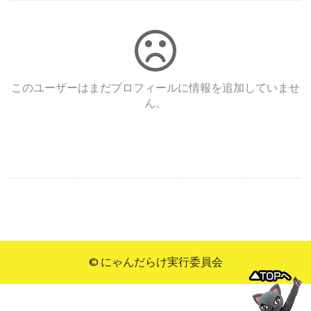
このユーザーはまだプロフィールに情報を追加していませ
ん。
© にゃんだらけ実行委員会