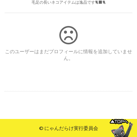
毛足の長いネコアイテムは逸品です🐈‍⬛🐈
このユーザーはまだプロフィールに情報を追加していませ
ん。
© にゃんだらけ実行委員会