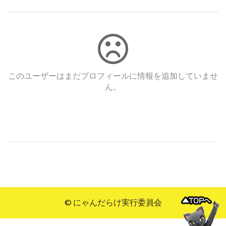
このユーザーはまだプロフィールに情報を追加していませ
ん。
© にゃんだらけ実行委員会