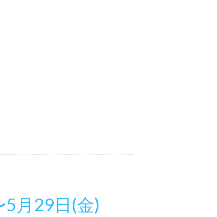
5月29日(金)