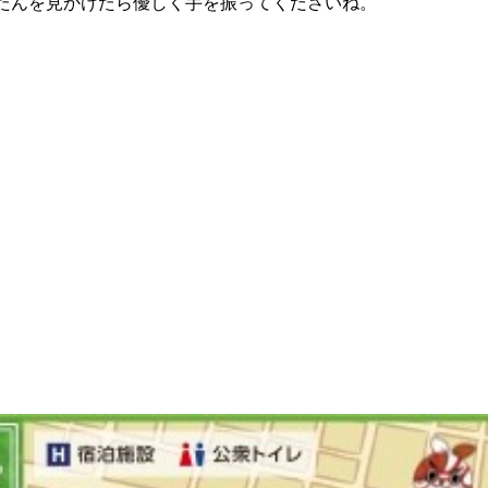
たんを見かけたら優しく手を振ってくださいね。