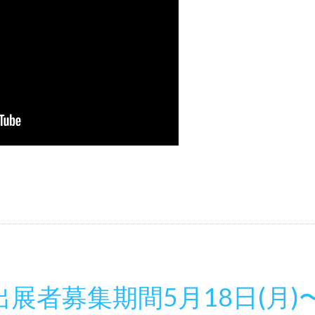
展者募集期間5月18日(月)〜