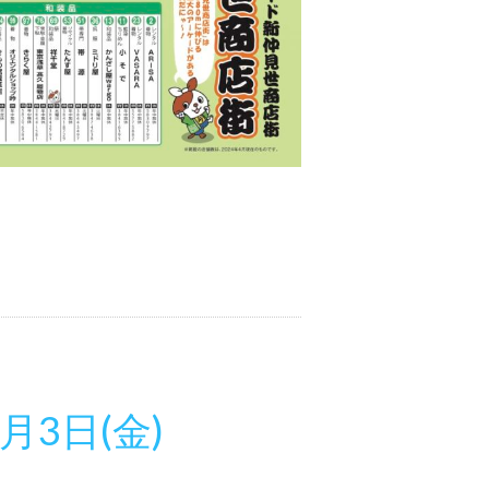
月3日(金)