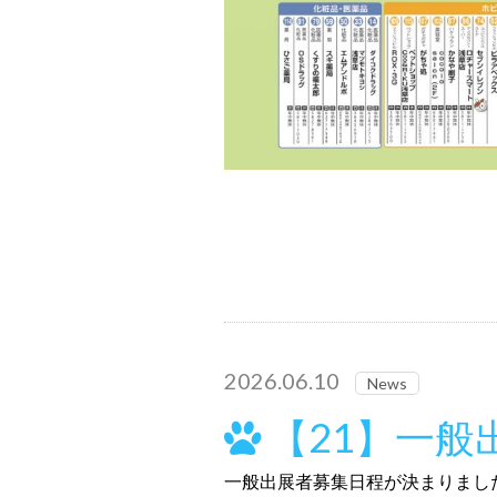
2026.06.10
News
【21】一般出
一般出展者募集日程が決まりまし