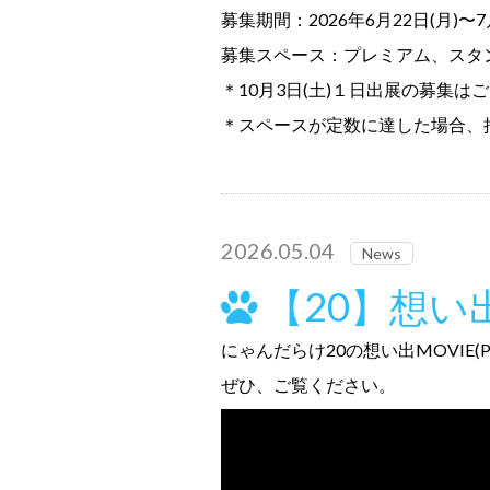
募集期間：2026年6月22日(月)〜7
募集スペース：プレミアム、スタン
＊10月3日(土)１日出展の募集は
＊スペースが定数に達した場合、
2026.05.04
News
【20】想い
にゃんだらけ20の想い出MOVIE(P
ぜひ、ご覧ください。