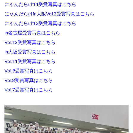
にゃんだらけ14受賞写真はこちら
にゃんだらけin大阪Vol.2受賞写真はこちら
にゃんだらけ13受賞写真はこちら
in名古屋受賞写真はこちら
Vol.12受賞写真はこちら
in大阪受賞写真はこちら
Vol.11受賞写真はこちら
Vol.9受賞写真はこちら
Vol.8受賞写真はこちら
V
ol.7受賞写真はこちら