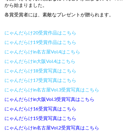
から始まりました。
各賞受賞者には、素敵なプレゼントが贈られます。
にゃんだらけ20受賞作品はこちら
にゃんだらけ19受賞作品はこちら
にゃんだらけin名古屋Vol.4はこちら
にゃんだらけin大阪Vol.4はこちら
にゃんだらけ18受賞写真はこちら
にゃんだらけ17受賞写真はこちら
にゃんだらけin名古屋Vol.3受賞写真はこちら
にゃんだらけin大阪Vol.3受賞写真はこちら
にゃんだらけ16受賞写真はこちら
にゃんだらけ15受賞写真はこちら
にゃんだらけin名古屋Vol.2受賞写真はこちら