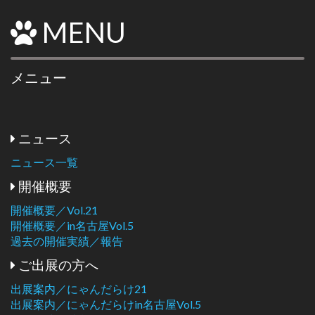
MENU
メニュー
ニュース
ニュース一覧
開催概要
開催概要／Vol.21
開催概要／in名古屋Vol.5
過去の開催実績／報告
ご出展の方へ
出展案内／にゃんだらけ21
出展案内／にゃんだらけin名古屋Vol.5