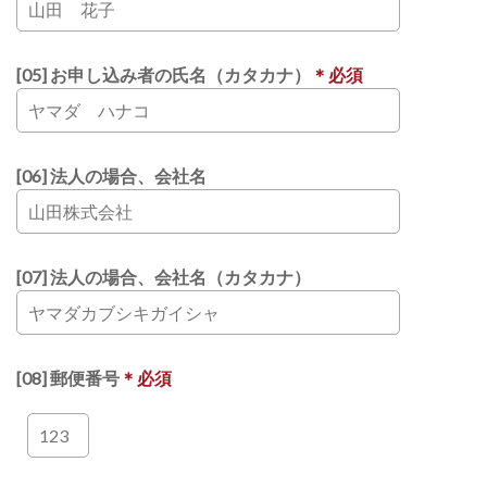
[05] お申し込み者の氏名（カタカナ）
＊必須
[06] 法人の場合、会社名
[07] 法人の場合、会社名（カタカナ）
[08] 郵便番号
＊必須