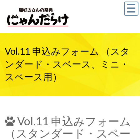
Vol.11 申込みフォーム （スタ
ンダード・スペース、ミニ・
スペース用）
Vol.11 申込みフォーム
（スタンダード・スペー