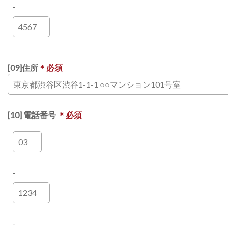
-
[09]住所
＊必須
[10] 電話番号
＊必須
-
-