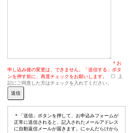
＊お
申し込み後の変更は、できません。「送信する」ボタ
ンを押す前に、再度チェックをお願いします。
上
記にご同意した方はチェックを入れてください。
＊「送信」ボタンを押して、お申込みフォームが
正常に送信されると、記入されたメールアドレス
に自動返信メールが届きます。にゃんだらけから