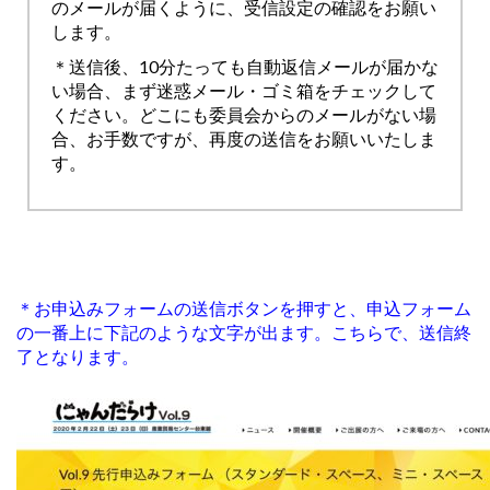
のメールが届くように、受信設定の確認をお願い
します。
＊送信後、10分たっても自動返信メールが届かな
い場合、まず迷惑メール・ゴミ箱をチェックして
ください。どこにも委員会からのメールがない場
合、お手数ですが、再度の送信をお願いいたしま
す。
＊お申込みフォームの送信ボタンを押すと、申込フォーム
の一番上に下記のような文字が出ます。こちらで、送信終
了となります。